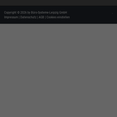
Copyright © 2026 by Büro-Systeme-Leipzig GmbH
.
Impressum
|
Datenschutz
|
AGB
|
Cookies einstellen