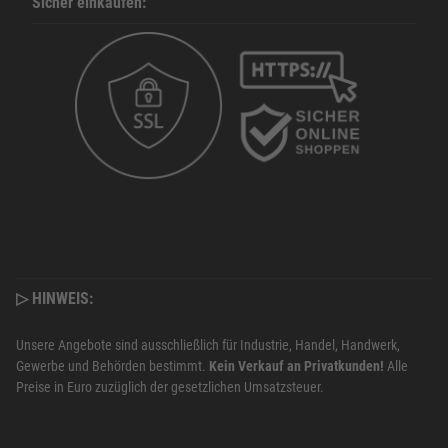
Sicher einkaufen:
▷ HINWEIS:
Unsere Angebote sind ausschließlich für Industrie, Handel, Handwerk,
Gewerbe und Behörden bestimmt.
Kein Verkauf an Privatkunden!
Alle
Preise in Euro zuzüglich der gesetzlichen Umsatzsteuer.