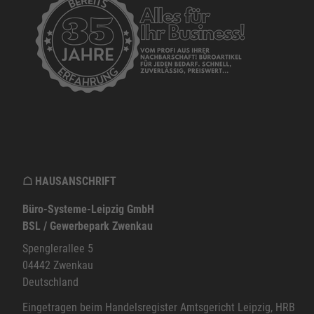
☖ HAUSANSCHRIFT
Büro-Systeme-Leipzig GmbH
BSL / Gewerbepark Zwenkau
Spenglerallee 5
04442
Zwenkau
Deutschland
Eingetragen beim Handelsregister Amtsgericht Leipzig, HRB